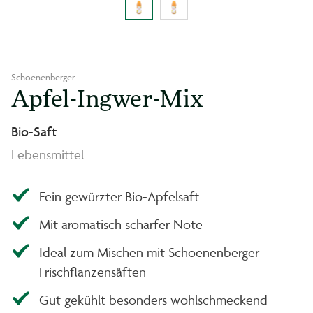
Schoenenberger
Apfel-Ingwer-Mix
Bio-Saft
Lebensmittel
Fein gewürzter Bio-Apfelsaft
Mit aromatisch scharfer Note
Ideal zum Mischen mit Schoenenberger
Frischflanzensäften
Gut gekühlt besonders wohlschmeckend