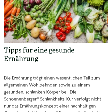
Tipps für eine gesunde
Ernährung
Die Ernährung trägt einen wesentlichen Teil zum
allgemeinen Wohlbefinden sowie zu einem
gesunden, schlanken Körper bei. Die
Schoenenberger® Schlankheits-Kur verfolgt nicht
nur das Ernährungskonzept einer nachhaltigen