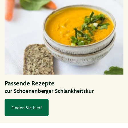
Passende Rezepte
zur Schoenenberger Schlankheitskur
Finden Sie hier!