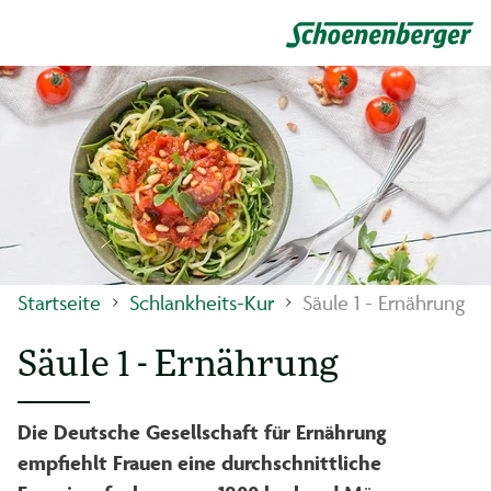
Startseite
Schlankheits-Kur
Säule 1 - Ernährung
Säule 1 - Ernährung
Die Deutsche Gesellschaft für Ernährung
empfiehlt Frauen eine durchschnittliche