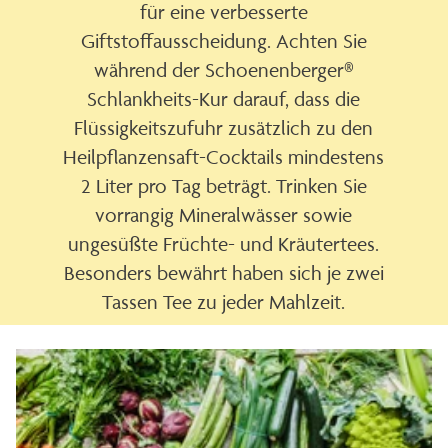
für eine verbesserte
Giftstoffausscheidung. Achten Sie
während der Schoenenberger®
Schlankheits-Kur darauf, dass die
Flüssigkeitszufuhr zusätzlich zu den
Heilpflanzensaft-Cocktails mindestens
2 Liter pro Tag beträgt. Trinken Sie
vorrangig Mineralwässer sowie
ungesüßte Früchte- und Kräutertees.
Besonders bewährt haben sich je zwei
Tassen Tee zu jeder Mahlzeit.