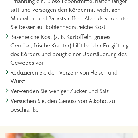
Ernährung ein. Diese Lebensmittel halten länger
satt und versorgen den Körper mit wichtigen
Mineralien und Ballaststoffen. Abends verzichten
Sie besser auf kohlenhydratreiche Kost
Basenreiche Kost (z. B. Kartoffeln, grünes
Gemüse, frische Kräuter) hilft bei der Entgiftung
des Körpers und beugt einer Übersäuerung des
Gewebes vor
Reduzieren Sie den Verzehr von Fleisch und
Wurst
Verwenden Sie weniger Zucker und Salz
Versuchen Sie, den Genuss von Alkohol zu
beschränken