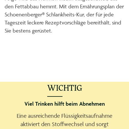
den Fettabbau hemmt. Mit dem Ernährungsplan der
Schoenenberger® Schlankheits-Kur, der für jede
Tageszeit leckere Rezeptvorschläge bereithält, sind
Sie bestens gerüstet.
WICHTIG
Viel Trinken hilft beim Abnehmen
Eine ausreichende Flüssigkeitsaufnahme
aktiviert den Stoffwechsel und sorgt