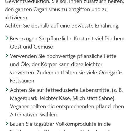
Gewichtsreduktion. Sie soll Ihnen zusätzlich helfen,
den ganzen Organismus zu entgiften und zu
aktivieren.
Achten Sie deshalb auf eine bewusste Ernährung.
Bevorzugen Sie pflanzliche Kost mit viel frischem
Obst und Gemüse
Verwenden Sie hochwertige pflanzliche Fette
und Öle, der Körper kann diese leichter
verwerten. Zudem enthalten sie viele Omega-3-
Fettsäuren
Achten Sie auf fettreduzierte Lebensmittel (z. B.
Magerquark, leichter Käse, Milch statt Sahne).
Veganer sollten die entsprechenden pflanzlichen
Alternativen wählen
Bauen Sie tagsüber Vollkornprodukte in die