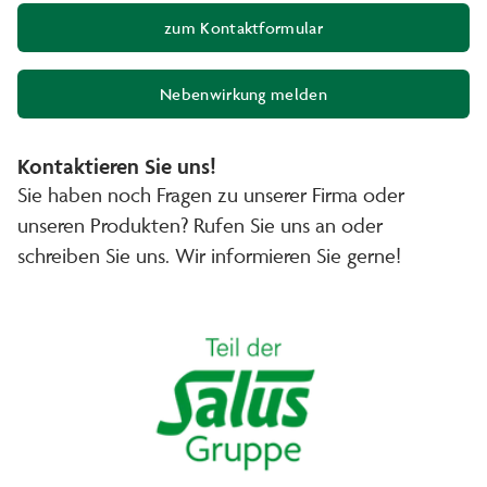
zum Kontaktformular
Nebenwirkung melden
(Öffnet in neuem Fenster)
Kontaktieren Sie uns!
Sie haben noch Fragen zu unserer Firma oder
unseren Produkten? Rufen Sie uns an oder
schreiben Sie uns. Wir informieren Sie gerne!