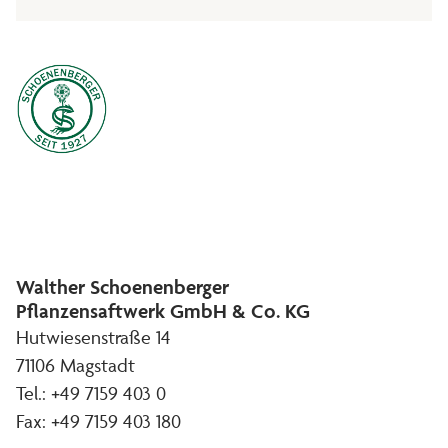
Walther Schoenenberger
Pflanzensaftwerk GmbH & Co. KG
Hutwiesenstraße 14
71106 Magstadt
Tel.: +49 7159 403 0
Fax: +49 7159 403 180