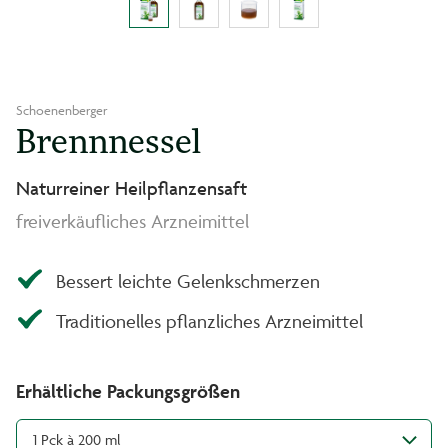
Schoenenberger
Brennnessel
Naturreiner Heilpflanzensaft
freiverkäufliches Arzneimittel
Bessert leichte Gelenkschmerzen
Traditionelles pflanzliches Arzneimittel
Erhältliche Packungsgrößen
1 Pck à 200 ml