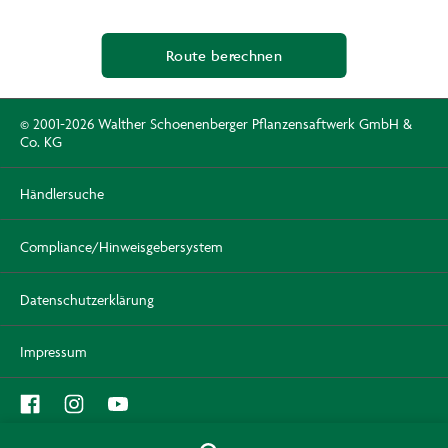
Route berechnen
© 2001-2026 Walther Schoenenberger Pflanzensaftwerk GmbH &
Co. KG
Händlersuche
Compliance/Hinweisgebersystem
Datenschutzerklärung
Impressum