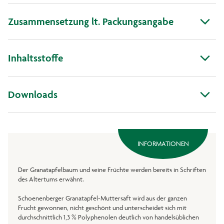
Zusammensetzung lt. Packungsangabe
Inhaltsstoffe
Downloads
INFORMATIONEN
Der Granatapfelbaum und seine Früchte werden bereits in Schriften
des Altertums erwähnt.
Schoenenberger Granatapfel-Muttersaft wird aus der ganzen
Frucht gewonnen, nicht geschönt und unterscheidet sich mit
durchschnittlich 1,3 % Polyphenolen deutlich von handelsüblichen