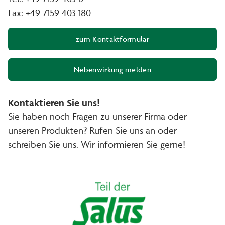
Fax: +49 7159 403 180
zum Kontaktformular
Nebenwirkung melden
(Öffnet in neuem Fenster)
Kontaktieren Sie uns!
Sie haben noch Fragen zu unserer Firma oder
unseren Produkten? Rufen Sie uns an oder
schreiben Sie uns. Wir informieren Sie gerne!