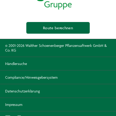
Route berechnen
© 2001-2026 Walther Schoenenberger Pflanzensaftwerk GmbH &
Co. KG
Händlersuche
Compliance/Hinweisgebersystem
Datenschutzerklärung
Impressum