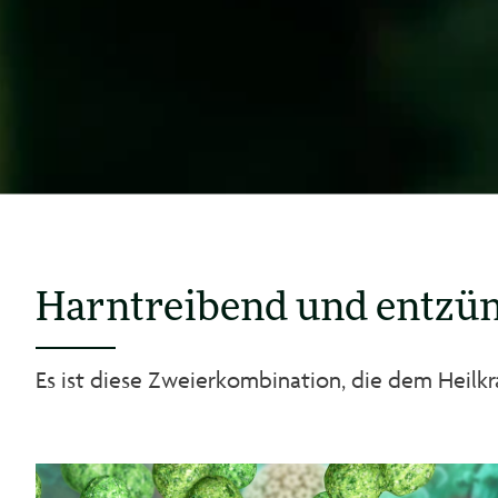
Harntreibend und entz
Es ist diese Zweierkombination, die dem Heilkr