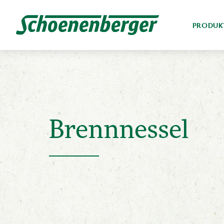
PRODUK
Brennnessel