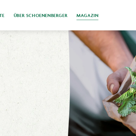
TE
ÜBER SCHOENENBERGER
MAGAZIN