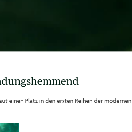
ündungshemmend
aut einen Platz in den ersten Reihen der modernen 