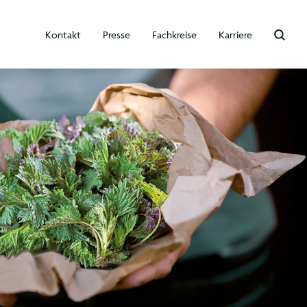
Kontakt
Presse
Fachkreise
Karriere