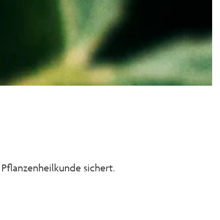
Pflanzenheilkunde sichert.