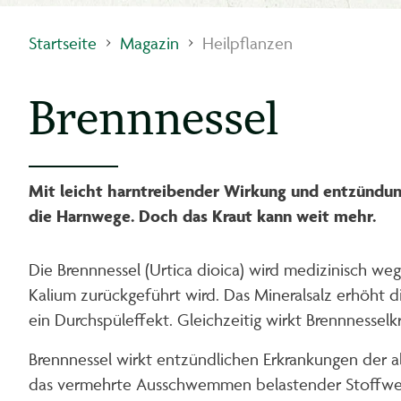
Startseite
Magazin
Heilpflanzen
Brennnessel
Mit leicht harntreibender Wirkung und entzündun
die Harnwege. Doch das Kraut kann weit mehr.
Die Brennnessel (Urtica dioica) wird medizinisch we
Kalium zurückgeführt wird. Das Mineralsalz erhöht 
ein Durchspüleffekt. Gleichzeitig wirkt Brennnessel
Brennnessel wirkt entzündlichen Erkrankungen der 
das vermehrte Ausschwemmen belastender Stoffwec