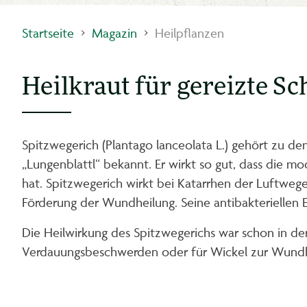
Startseite
Magazin
Heilpflanzen
Heilkraut für gereizte 
Spitzwegerich (Plantago lanceolata L.) gehört zu d
„Lungenblattl“ bekannt. Er wirkt so gut, dass die 
hat. Spitzwegerich wirkt bei Katarrhen der Luftweg
Förderung der Wundheilung. Seine antibakteriellen E
Die Heilwirkung des Spitzwegerichs war schon in de
Verdauungsbeschwerden oder für Wickel zur Wundhei