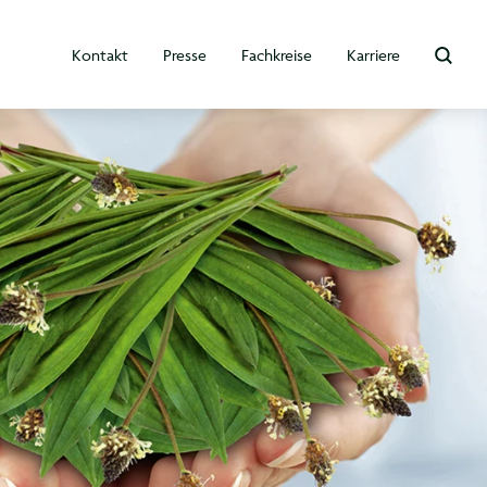
Kontakt
Presse
Fachkreise
Karriere