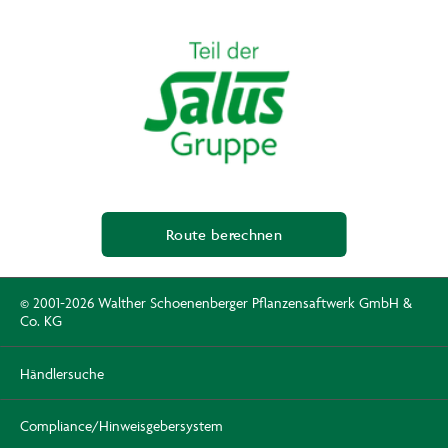
Route berechnen
© 2001-2026 Walther Schoenenberger Pflanzensaftwerk GmbH &
Co. KG
Händlersuche
Compliance/Hinweisgebersystem