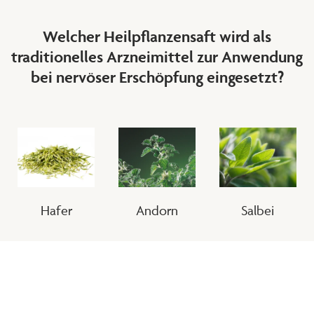
Welcher Heilpflanzensaft wird als
traditionelles Arzneimittel zur Anwendung
bei nervöser Erschöpfung eingesetzt?
Hafer
Andorn
Salbei