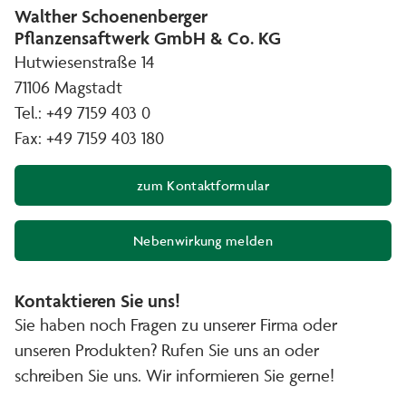
Walther Schoenenberger
Pflanzensaftwerk GmbH & Co. KG
Hutwiesenstraße 14
71106 Magstadt
Tel.: +49 7159 403 0
Fax: +49 7159 403 180
zum Kontaktformular
Nebenwirkung melden
(Öffnet in neuem Fenster)
Kontaktieren Sie uns!
Sie haben noch Fragen zu unserer Firma oder
unseren Produkten? Rufen Sie uns an oder
schreiben Sie uns. Wir informieren Sie gerne!