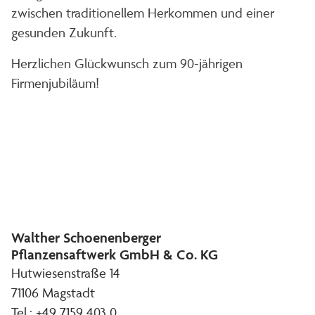
zwischen traditionellem Herkommen und einer
gesunden Zukunft.
Herzlichen Glückwunsch zum 90-jährigen
Firmenjubiläum!
Walther Schoenenberger
Pflanzensaftwerk GmbH & Co. KG
Hutwiesenstraße 14
71106 Magstadt
Tel.: +49 7159 403 0