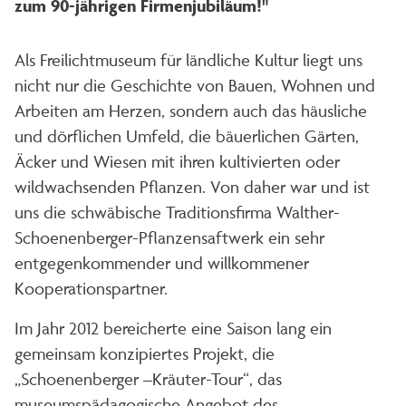
zum 90-jährigen Firmenjubiläum!"
Als Freilichtmuseum für ländliche Kultur liegt uns
nicht nur die Geschichte von Bauen, Wohnen und
Arbeiten am Herzen, sondern auch das häusliche
und dörflichen Umfeld, die bäuerlichen Gärten,
Äcker und Wiesen mit ihren kultivierten oder
wildwachsenden Pflanzen. Von daher war und ist
uns die schwäbische Traditionsfirma Walther-
Schoenenberger-Pflanzensaftwerk ein sehr
entgegenkommender und willkommener
Kooperationspartner.
Im Jahr 2012 bereicherte eine Saison lang ein
gemeinsam konzipiertes Projekt, die
„Schoenenberger –Kräuter-Tour“, das
museumspädagogische Angebot des