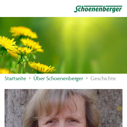
Startseite
Über Schoenenberger
Geschichte