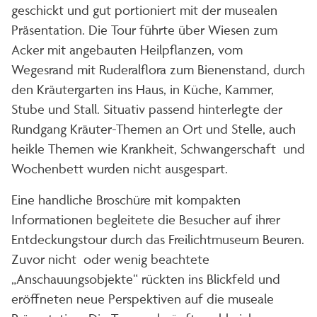
geschickt und gut portioniert mit der musealen
Präsentation. Die Tour führte über Wiesen zum
Acker mit angebauten Heilpflanzen, vom
Wegesrand mit Ruderalflora zum Bienenstand, durch
den Kräutergarten ins Haus, in Küche, Kammer,
Stube und Stall. Situativ passend hinterlegte der
Rundgang Kräuter-Themen an Ort und Stelle, auch
heikle Themen wie Krankheit, Schwangerschaft und
Wochenbett wurden nicht ausgespart.
Eine handliche Broschüre mit kompakten
Informationen begleitete die Besucher auf ihrer
Entdeckungstour durch das Freilichtmuseum Beuren.
Zuvor nicht oder wenig beachtete
„Anschauungsobjekte“ rückten ins Blickfeld und
eröffneten neue Perspektiven auf die museale