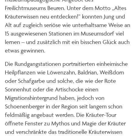
Freilichtmuseums Beuren. Unter dem Motto „Altes
Kräuterwissen neu entdecken!“ konnten Jung und
Alt auf zugleich seriöse wie unterhaltsame Weise an
15 ausgewiesenen Stationen im Museumsdorf viel
lernen – und zusätzlich mit ein bisschen Glück auch
etwas gewinnen.
Die Rundgangstationen portraitierten einheimische
Heilpflanzen wie Löwenzahn, Baldrian, Weißdorn
oder Schafgarbe und solche, die wie der Rote
Sonnenhut oder die Artischocke einen
Migrationshintergrund haben, jedoch von
Schoenenberger in der Region seit langem schon
feldmäßig angebaut werden. Die Kräuter-Tour
öffnete Fenster zu Mythos und Magie der Kräuter
und verschränkte das traditionelle Kräuterwissen