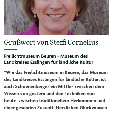
Grußwort von Steffi Cornelius
Freilichtmuseum Beuren - Museum des
Landkreises Esslingen für ländliche Kultur
"Wie das Freilichtmuseum in Beuren, das Museum
des Landkreises Esslingen für ländliche Kultur, ist
auch Schoenenberger ein Mittler zwischen dem
Wissen von gestern und den Techniken von
heute, zwischen traditionellem Herkommen und
einer gesunden Zukunft. Herzlichen Glückwunsch