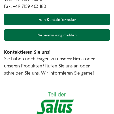
Fax: +49 7159 403 180
zum Kontaktformular
Nebenwirkung melden
(Öffnet in neuem Fenster)
Kontaktieren Sie uns!
Sie haben noch Fragen zu unserer Firma oder
unseren Produkten? Rufen Sie uns an oder
schreiben Sie uns. Wir informieren Sie gerne!