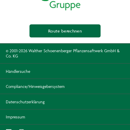
Route berechnen
© 2001-2026 Walther Schoenenberger Pflanzensaftwerk GmbH &
Co. KG
Händlersuche
Compliance/Hinweisgebersystem
Datenschutzerklärung
Impressum