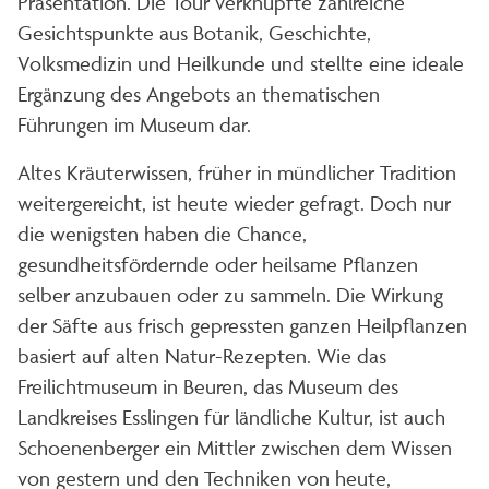
Präsentation. Die Tour verknüpfte zahlreiche
Gesichtspunkte aus Botanik, Geschichte,
Volksmedizin und Heilkunde und stellte eine ideale
Ergänzung des Angebots an thematischen
Führungen im Museum dar.
Altes Kräuterwissen, früher in mündlicher Tradition
weitergereicht, ist heute wieder gefragt. Doch nur
die wenigsten haben die Chance,
gesundheitsfördernde oder heilsame Pflanzen
selber anzubauen oder zu sammeln. Die Wirkung
der Säfte aus frisch gepressten ganzen Heilpflanzen
basiert auf alten Natur-Rezepten. Wie das
Freilichtmuseum in Beuren, das Museum des
Landkreises Esslingen für ländliche Kultur, ist auch
Schoenenberger ein Mittler zwischen dem Wissen
von gestern und den Techniken von heute,